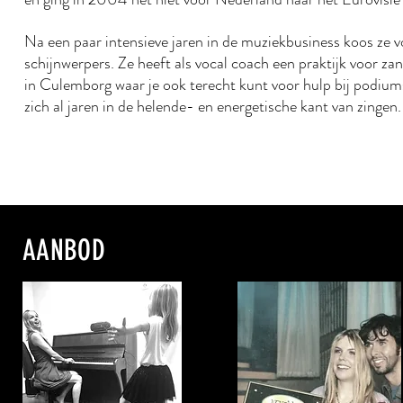
Na een paar intensieve jaren in de muziekbusiness koos ze v
schijnwerpers. Ze heeft als vocal coach een praktijk voor za
in Culemborg waar je ook terecht kunt voor hulp bij podium
zich al jaren in de helende- en energetische kant van zingen.
AANBOD